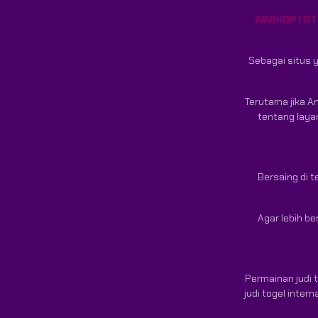
WARKOPTOT
Sebagai situs 
Terutama jika A
tentang layan
Bersaing di 
Agar lebih b
Permainan judi 
judi togel inter