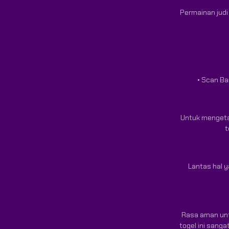
Permainan judi
• Scan Ba
Untuk mengeta
t
Lantas hal y
Rasa aman untu
togel ini sang