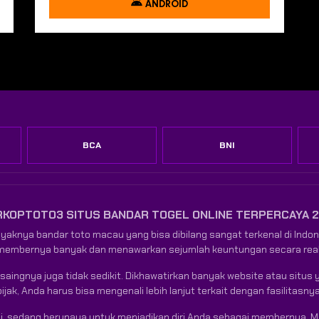
ANDROID
BCA
BNI
KOPTOTO3 SITUS BANDAR TOGEL ONLINE TERPERCAYA 
yaknya bandar toto macau yang bisa dibilang sangat terkenal di Indo
membernya banyak dan menawarkan sejumlah keuntungan secara real
esaingnya juga tidak sedikit. Dikhawatirkan banyak website atau situs
bijak, Anda harus bisa mengenali lebih lanjut terkait dengan fasilitasnya
ini, sedang berupaya untuk menjadikan diri Anda sebagai membernya. M