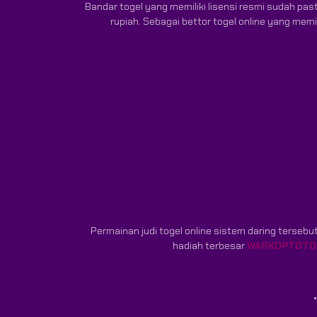
Bandar togel yang memiliki lisensi resmi sudah pas
rupiah. Sebagai bettor togel online yang me
Permainan judi togel online sistem daring terse
hadiah terbesar
WARKOPTOTO