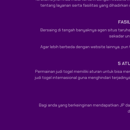
tentang layanan serta fasilitas yang dihadirkan
FASI
Bersaing di tengah banyaknya agen situs taruha
sekadar un
Agar lebih berbeda dengan website lainnya, pun
5 AT
Permainan judi togel memiliki aturan untuk bisa 
judi togel internasional guna menghindari terjadin
Bagi anda yang berkeinginan mendapatkan JP dar
d