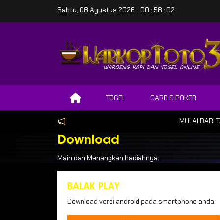
Sabtu, 08 Agustus 2026 00 : 58 : 02
TOGEL
CARD & POKER
MULAI DARI TANGG
Download
Main dan Menangkan hadiahnya.
BALAK PLAY
Download versi android pada smartphone anda.