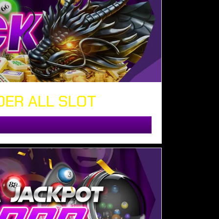
ER ALL SLOT