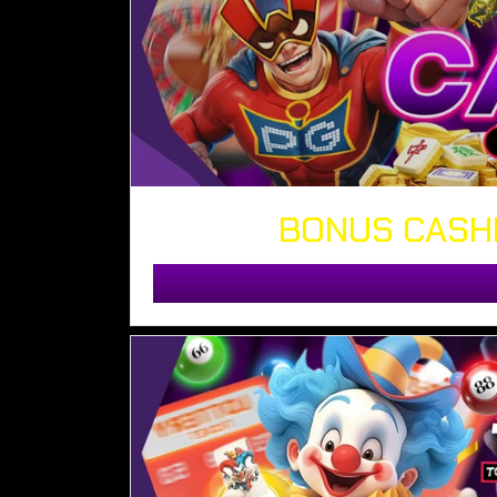
BONUS CASH