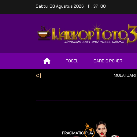
Sabtu, 08 Agustus 2026 11 : 37 : 01
TOGEL
CARD & POKER
MULAI DARI TANGGAL