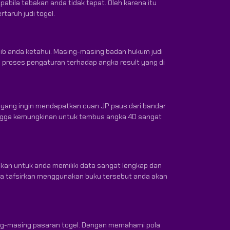
pabila tebakan anda tidak tepat. Oleh karena itu
taruh judi togel.
ajib anda ketahui. Masing-masing badan hukum judi
a proses pengaturan terhadap angka result yang di
yang ingin mendapatkan cuan JP paus dari bandar
ingga kemungkinan untuk tembus angka 4D sangat
akan untuk anda memiliki data sangat lengkap dan
a tafsirkan menggunakan buku tersebut anda akan
ng-masing pasaran togel. Dengan memahami pola