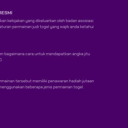
RESMI
an kebijakan yang dikeluarkan oleh badan asosiasi
aturan permainan judi togel yang wajib anda ketahui
am bagaimana cara untuk mendapatkan angka jitu
D.
permainan tersebut memiliki penawaran hadiah jutaan
 menggunakan beberapa jenis permainan togel.