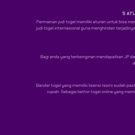
5 AT
Permainan judi togel memiliki aturan untuk bisa 
judi togel internasional guna menghindari terjadin
Bagi anda yang berkeinginan mendapatkan JP dar
d
Bandar togel yang memiliki lisensi resmi sudah pas
rupiah. Sebagai bettor togel online yang me