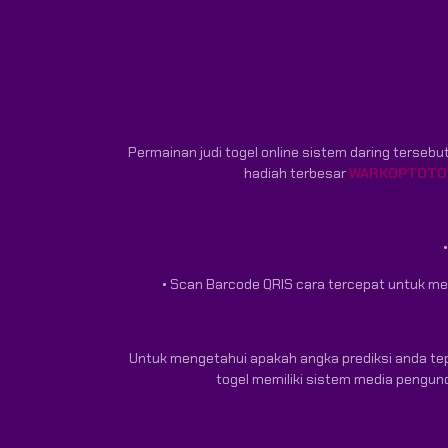
Permainan judi togel online sistem daring terse
hadiah terbesar
WARKOPTOTO
• Scan Barcode QRIS cara tercepat untuk me
Untuk mengetahui apakah angka prediksi anda te
togel memiliki sistem media pengun