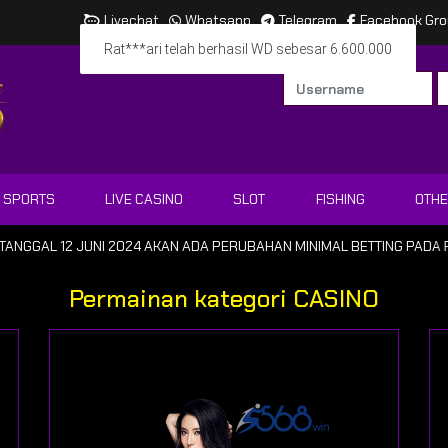
Livechat
Whatsapp
Telegram
Facebook Gr
Rat***ari telah berhasil WD sebesar 6.600.000
SPORTS
LIVE CASINO
SLOT
FISHING
OTH
 12 JUNI 2024 AKAN ADA PERUBAHAN MINIMAL BETTING PADA PERMAI
Permainan kategori CASINO