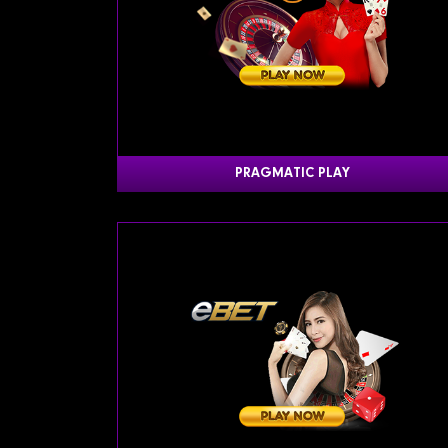
PRAGMATIC PLAY