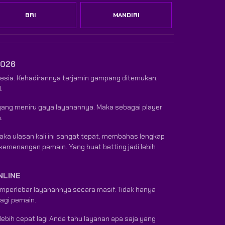
BRI
MANDIRI
2026
nesia. Kehadirannya terjamin gampang ditemukan,
.
 yang meniru gaya layanannya. Maka sebagai player
.
aka ulasan kali ini sangat tepat, membahas lengkap
 kemenangan pemain. Yang buat betting jadi lebih
NLINE
mperlebar layanannya secara masif. Tidak hanya
agi pemain.
ebih cepat lagi Anda tahu layanan apa saja yang