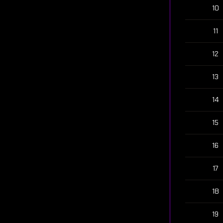
10
11
12
13
14
15
16
17
18
19