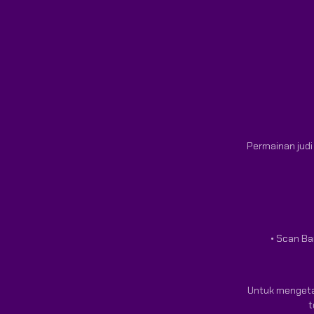
Permainan judi
• Scan Ba
Untuk mengeta
t