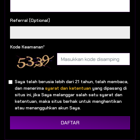
Referral (Optional)
Kode Keamanan*
Saya telah berusia lebih dari 21 tahun, telah membaca,
dan menerima
syarat dan ketentuan
yang dipasang di
situs ini, jika Saya melanggar salah satu syarat dan
ketentuan, maka situs berhak untuk menghentikan
atau menangguhkan akun Saya.
DAFTAR