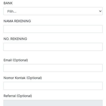
BANK
NAMA REKENING
NO. REKENING
Email (Optional)
Nomor Kontak (Optional)
Referral (Optional)