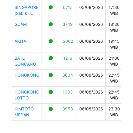
SINGAPORE
0715
05/08/2026
17:30
17:
(SEL & J...
WIB
WI
GUAM
3749
06/08/2026
18:30
19:
WIB
WI
AKITA
5002
06/08/2026
19:45
20:
WIB
WI
BATU
1219
06/08/2026
21:00
21:
GONCANG
WIB
WI
HONGKONG
3634
06/08/2026
22:45
23:
WIB
WI
HONGKONG
1083
06/08/2026
22:45
23:
LOTTO
WIB
WI
KIMTOTO
0953
06/08/2026
23:30
00:
MEDAN
WIB
WI