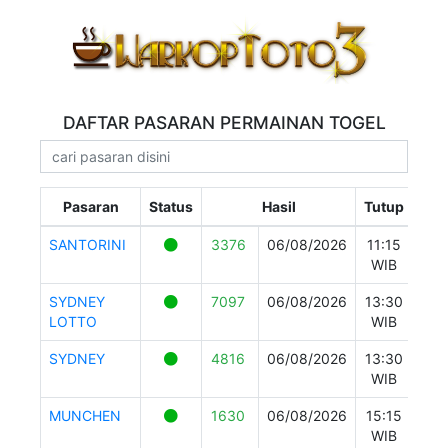
DAFTAR PASARAN PERMAINAN TOGEL
Pasaran
Status
Hasil
Tutup
Res
SANTORINI
3376
06/08/2026
11:15
12:
WIB
WI
SYDNEY
7097
06/08/2026
13:30
14:
LOTTO
WIB
WI
SYDNEY
4816
06/08/2026
13:30
14:
WIB
WI
MUNCHEN
1630
06/08/2026
15:15
16:
WIB
WI